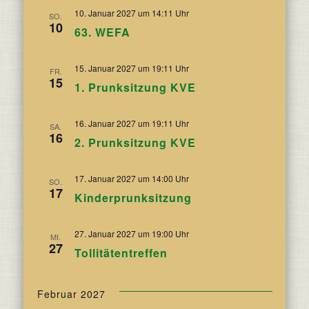
10. Januar 2027 um 14:11 Uhr
SO.
10
63. WEFA
15. Januar 2027 um 19:11 Uhr
FR.
15
1. Prunksitzung KVE
16. Januar 2027 um 19:11 Uhr
SA.
16
2. Prunksitzung KVE
17. Januar 2027 um 14:00 Uhr
SO.
17
Kinderprunksitzung
27. Januar 2027 um 19:00 Uhr
MI.
27
Tollitätentreffen
Februar 2027