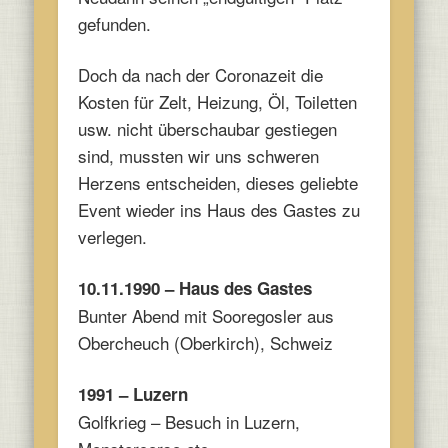
gefunden.
Doch da nach der Coronazeit die
Kosten für Zelt, Heizung, Öl, Toiletten
usw. nicht überschaubar gestiegen
sind, mussten wir uns schweren
Herzens entscheiden, dieses geliebte
Event wieder ins Haus des Gastes zu
verlegen.
10.11.1990 – Haus des Gastes
Bunter Abend mit Sooregosler aus
Obercheuch (Oberkirch), Schweiz
1991 – Luzern
Golfkrieg – Besuch in Luzern,