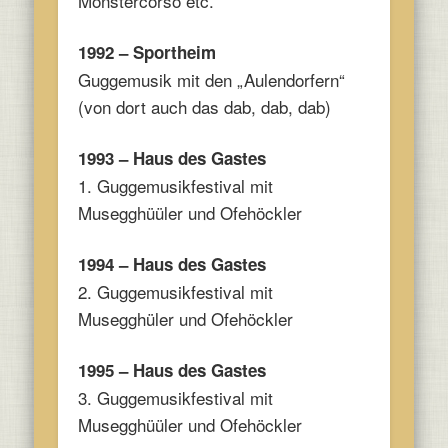
Monstercorso etc.
1992 – Sportheim
Guggemusik mit den „Aulendorfern“
(von dort auch das dab, dab, dab)
1993 – Haus des Gastes
1. Guggemusikfestival mit
Musegghüüler und Ofehöckler
1994 – Haus des Gastes
2. Guggemusikfestival mit
Musegghüler und Ofehöckler
1995 – Haus des Gastes
3. Guggemusikfestival mit
Musegghüüler und Ofehöckler