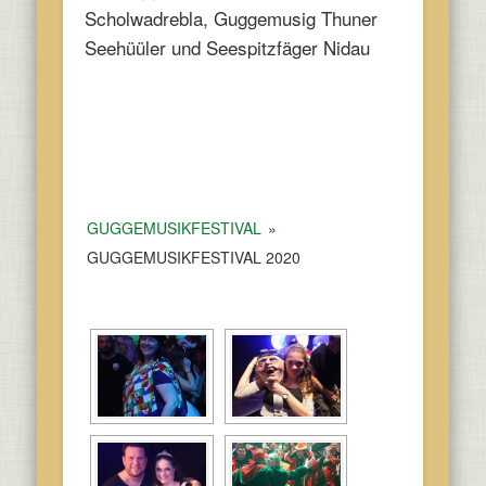
Scholwadrebla, Guggemusig Thuner
Seehüüler und Seespitzfäger Nidau
GUGGEMUSIKFESTIVAL
»
GUGGEMUSIKFESTIVAL 2020