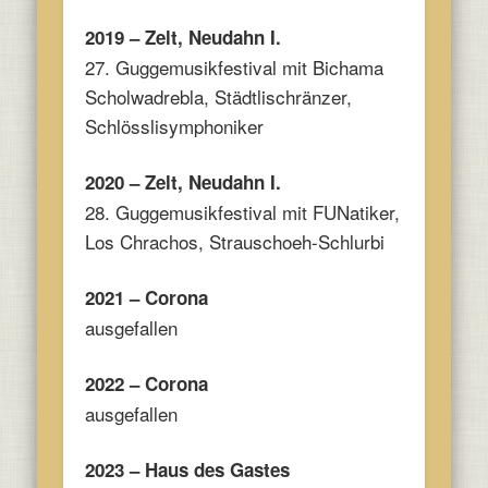
2019 – Zelt, Neudahn I.
27. Guggemusikfestival mit Bichama
Scholwadrebla, Städtlischränzer,
Schlösslisymphoniker
2020 – Zelt, Neudahn I.
28. Guggemusikfestival mit FUNatiker,
Los Chrachos, Strauschoeh-Schlurbi
2021 – Corona
ausgefallen
2022 – Corona
ausgefallen
2023 – Haus des Gastes