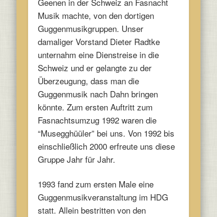
Geenen in der Schweiz an Fasnacht
Musik machte, von den dortigen
Guggenmusikgruppen. Unser
damaliger Vorstand Dieter Radtke
unternahm eine Dienstreise in die
Schweiz und er gelangte zu der
Überzeugung, dass man die
Guggenmusik nach Dahn bringen
könnte. Zum ersten Auftritt zum
Fasnachtsumzug 1992 waren die
“Musegghüüler” bei uns. Von 1992 bis
einschließlich 2000 erfreute uns diese
Gruppe Jahr für Jahr.
1993 fand zum ersten Male eine
Guggenmusikveranstaltung im HDG
statt. Allein bestritten von den