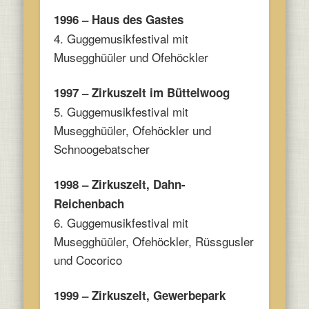
1996 – Haus des Gastes
4. Guggemusikfestival mit
Musegghüüler und Ofehöckler
1997 – Zirkuszelt im Büttelwoog
5. Guggemusikfestival mit
Musegghüüler, Ofehöckler und
Schnoogebatscher
1998 – Zirkuszelt, Dahn-
Reichenbach
6. Guggemusikfestival mit
Musegghüüler, Ofehöckler, Rüssgusler
und Cocorico
1999 – Zirkuszelt, Gewerbepark