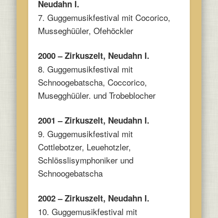
Neudahn I.
7. Guggemusikfestival mit Cocorico,
Musseghüüler, Ofehöckler
2000 – Zirkuszelt, Neudahn I.
8. Guggemusikfestival mit
Schnoogebatscha, Coccorico,
Musegghüüler. und Trobeblocher
2001 – Zirkuszelt, Neudahn I.
9. Guggemusikfestival mit
Cottlebotzer, Leuehotzler,
Schlösslisymphoniker und
Schnoogebatscha
2002 – Zirkuszelt, Neudahn I.
10. Guggemusikfestival mit