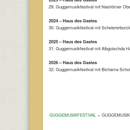
29. Guggemusikfestival mit
Nashörner Ob
2024 – Haus des Gastes
30. Guggemusikfestival mit
Scheiererborzl
2025 – Haus des Gastes
31. Guggemusikfestival mit Albgoischda 
2026 – Haus des Gastes
32. Guggemusikfestival mit Bichama Scho
GUGGEMUSIKFESTIVAL
»
GUGGEMUSIKF