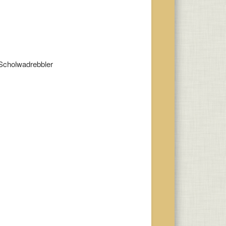
 Scholwadrebbler