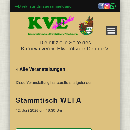
➡
Direkt zur Umzugsanmeldung
Die offizielle Seite des
Karnevalverein Elwetritsche Dahn e.V.
« Alle Veranstaltungen
Diese Veranstaltung hat bereits stattgefunden.
Stammtisch WEFA
12. Juni 2026 um 19:30 Uhr