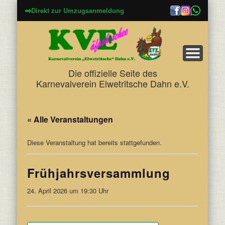
➡
Direkt zur Umzugsanmeldung
Die offizielle Seite des
Karnevalverein Elwetritsche Dahn e.V.
« Alle Veranstaltungen
Diese Veranstaltung hat bereits stattgefunden.
Frühjahrsversammlung
24. April 2026 um 19:30 Uhr